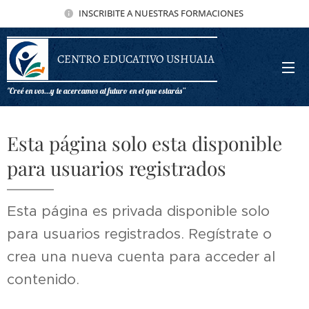
INSCRIBITE A NUESTRAS FORMACIONES
CENTRO EDUCATIVO USHUAIA
"Creé en vos...y te acercamos al futuro en el que estarás”
Esta página solo esta disponible
para usuarios registrados
Esta página es privada disponible solo
para usuarios registrados. Regístrate o
crea una nueva cuenta para acceder al
contenido.